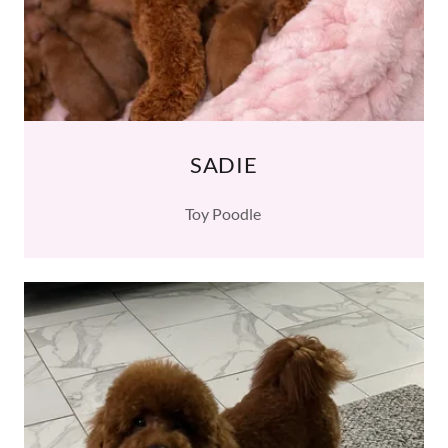
SADIE
Toy Poodle