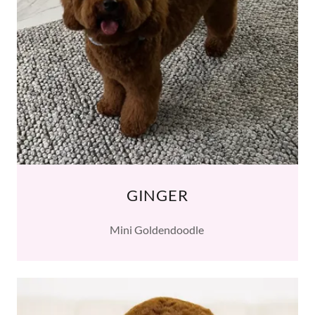
GINGER
Mini Goldendoodle