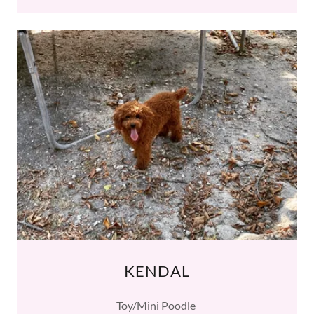
KENDAL
Toy/Mini Poodle