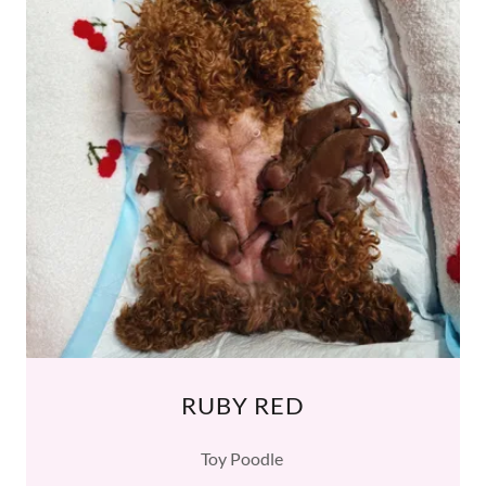
RUBY RED
Toy Poodle