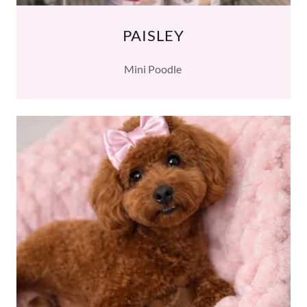
PAISLEY
Mini Poodle