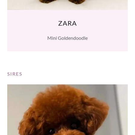
ZARA
Mini Goldendoodle
SIRES